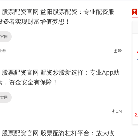
股票配资官网 益阳股票配资：专业配资服
投资者实现财富增值梦想！
资官网
证券
88
股票配资官网 配资炒股新选择：专业App助
盘，资金安全有保障！
资官网
174
2
股票配资官网 股票配资杠杆平台：放大收