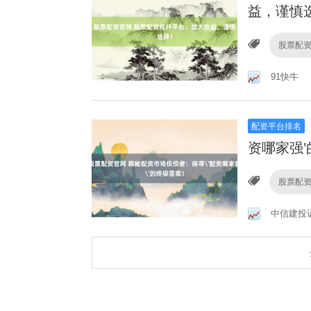
益，谨慎
股票配
91快牛
配资平台排名
资哪家强
股票配
中信建投