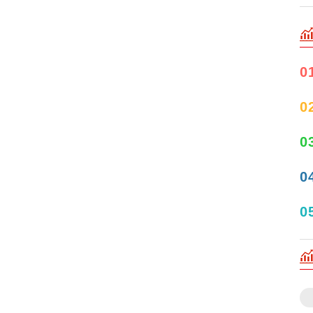
0
0
0
0
0