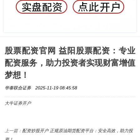
股票配资官网 益阳股票配资：专业
配资服务，助力投资者实现财富增值
梦想！
华泰联合证券
2025-11-19 08:45:58
大牛证券开户
配资炒股开户 正规原油期货配资平台：安全高效，助力投
上一篇：
资！