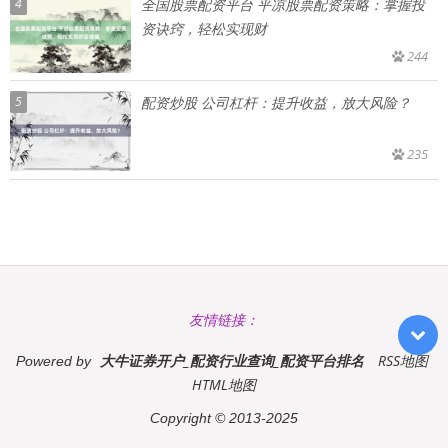
4
全国股票配资平台 平凉股票配资策略：掌握投
资诀窍，轻松实现财
244
5
配资炒股 公司杠杆：提升收益，放大风险？
235
友情链接：
大牛证券开户_配资行业查询_配资平台排名
RSS地图
Powered by
HTML地图
Copyright
© 2013-2025