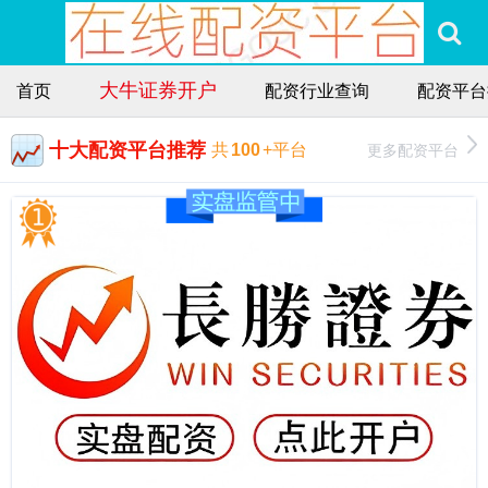
大牛证券开户
首页
配资行业查询
配资平台
十大配资平台推荐
更多配资平台
共
100
+平台