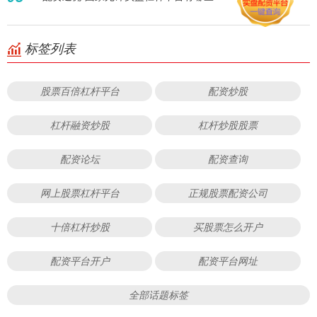
标签列表
股票百倍杠杆平台
配资炒股
杠杆融资炒股
杠杆炒股股票
配资论坛
配资查询
网上股票杠杆平台
正规股票配资公司
十倍杠杆炒股
买股票怎么开户
配资平台开户
配资平台网址
全部话题标签