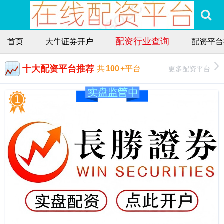
配资行业查询
首页
大牛证券开户
配资平台
十大配资平台推荐
更多配资平台
共
100
+平台