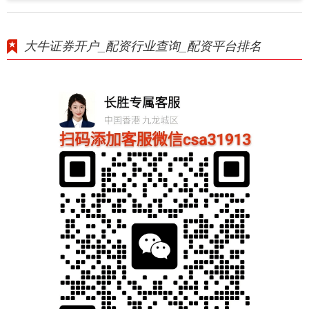
大牛证券开户_配资行业查询_配资平台排名