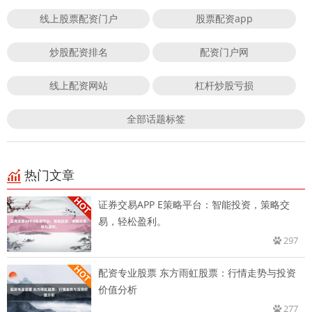
线上股票配资门户
股票配资app
炒股配资排名
配资门户网
线上配资网站
杠杆炒股亏损
全部话题标签
热门文章
证券交易APP E策略平台：智能投资，策略交
易，轻松盈利。
297
配资专业股票 东方雨虹股票：行情走势与投资
价值分析
277