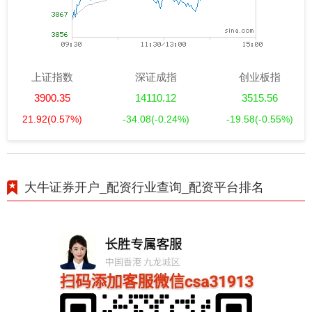
上证指数
深证成指
创业板指
3900.35
14110.12
3515.56
21.92
(0.57%)
-34.08
(-0.24%)
-19.58
(-0.55%)
大牛证券开户_配资行业查询_配资平台排名