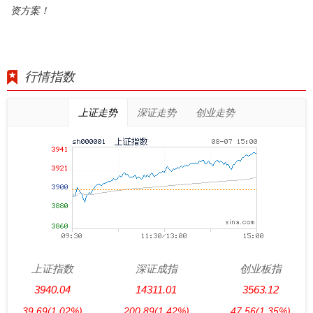
资方案！
行情指数
上证走势
深证走势
创业走势
上证指数
深证成指
创业板指
3940.04
14311.01
3563.12
39.69
(1.02%)
200.89
(1.42%)
47.56
(1.35%)