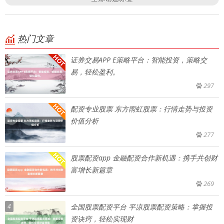
热门文章
证券交易APP E策略平台：智能投资，策略交
易，轻松盈利。
297
配资专业股票 东方雨虹股票：行情走势与投资
价值分析
277
股票配资app 金融配资合作新机遇：携手共创财
富增长新篇章
269
4
全国股票配资平台 平凉股票配资策略：掌握投
资诀窍，轻松实现财