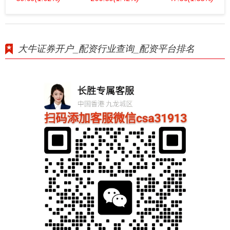
大牛证券开户_配资行业查询_配资平台排名