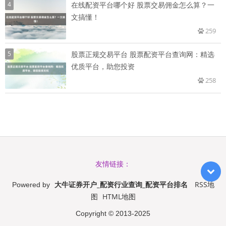
4
在线配资平台哪个好 股票交易佣金怎么算？一
文搞懂！
259
5
股票正规交易平台 股票配资平台查询网：精选
优质平台，助您投资
258
友情链接：
大牛证券开户_配资行业查询_配资平台排名
RSS地
Powered by
图
HTML地图
Copyright
© 2013-2025