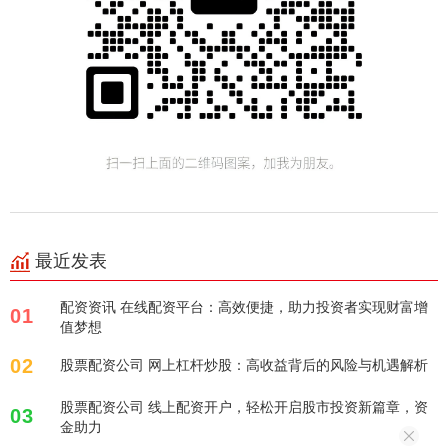
最近发表
配资资讯 在线配资平台：高效便捷，助力投资者实现财富增
01
值梦想
02
股票配资公司 网上杠杆炒股：高收益背后的风险与机遇解析
股票配资公司 线上配资开户，轻松开启股市投资新篇章，资
03
金助力