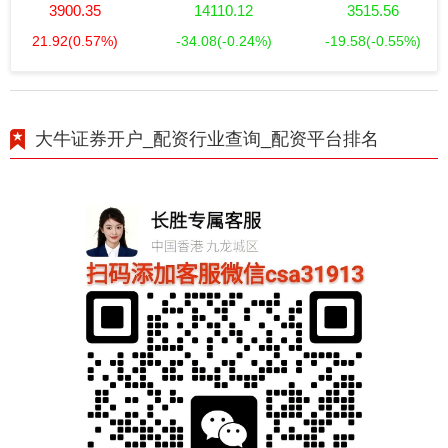
3900.35
14110.12
3515.56
21.92
(0.57%)
-34.08
(-0.24%)
-19.58
(-0.55%)
大牛证券开户_配资行业查询_配资平台排名