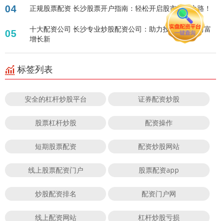
04
正规股票配资 长沙股票开户指南：轻松开启股市投资之路！
十大配资公司 长沙专业炒股配资公司：助力投资者实现财富
05
增长新
标签列表
安全的杠杆炒股平台
证券配资炒股
股票杠杆炒股
配资操作
短期股票配资
配资炒股网站
线上股票配资门户
股票配资app
炒股配资排名
配资门户网
线上配资网站
杠杆炒股亏损