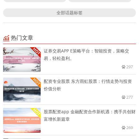
全部话题标签
热门文章
证券交易APP E策略平台：智能投资，策略交
易，轻松盈利。
297
配资专业股票 东方雨虹股票：行情走势与投资
价值分析
277
股票配资app 金融配资合作新机遇：携手共创财
富增长新篇章
269