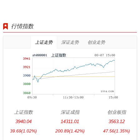
行情指数
上证走势
深证走势
创业走势
上证指数
深证成指
创业板指
3940.04
14311.01
3563.12
39.69
(1.02%)
200.89
(1.42%)
47.56
(1.35%)