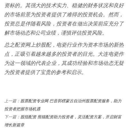
资标的。其强大的技术实力、稳健的财务状况和良好
的市场前景为投资者提供了难得的投资机会。然而，
投资总是伴随着风险，投资者在做出决策前应充分了
解市场动态和公司业绩，谨慎评估投资风险。
总之配资网上炒股配，电瓷行业作为资本市场的新热
点，正吸引着越来越多的投资者的目光。大连电瓷作
为这一领域的代表企业，其成功经验和市场动态无疑
为投资者提供了宝贵的参考和启示。
股票配资专业网 巴音郭楞蒙古自治州股票配资服务，助力
上一篇：
投资者把握市场机遇
股指配资 熊猫配资助力投资者，灵活配资方案，开启财富
下一篇：
增长新篇章