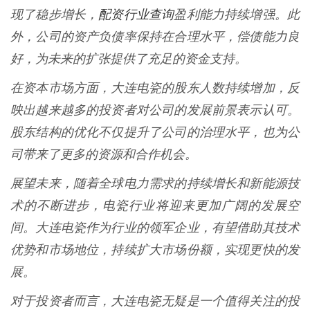
配资行业查询
现了稳步增长，
盈利能力持续增强。此
外，公司的资产负债率保持在合理水平，偿债能力良
好，为未来的扩张提供了充足的资金支持。
在资本市场方面，大连电瓷的股东人数持续增加，反
映出越来越多的投资者对公司的发展前景表示认可。
股东结构的优化不仅提升了公司的治理水平，也为公
司带来了更多的资源和合作机会。
展望未来，随着全球电力需求的持续增长和新能源技
术的不断进步，电瓷行业将迎来更加广阔的发展空
间。大连电瓷作为行业的领军企业，有望借助其技术
优势和市场地位，持续扩大市场份额，实现更快的发
展。
对于投资者而言，大连电瓷无疑是一个值得关注的投