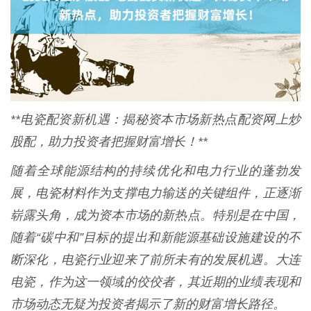
**电瓷配资新机遇：揭秘资本市场新热点配资网上炒
股配，助力投资者把握财富增长！**
随着全球能源结构的持续优化和电力行业的蓬勃发
展，电瓷材料作为支撑电力输送的关键组件，正逐渐
崭露头角，成为资本市场的新热点。特别是在中国，
随着“碳中和”目标的提出和新能源基础设施建设的不
断深化，电瓷行业迎来了前所未有的发展机遇。大连
电瓷，作为这一领域的佼佼者，其近期的业绩表现和
市场动态无疑为投资者揭示了新的财富增长路径。