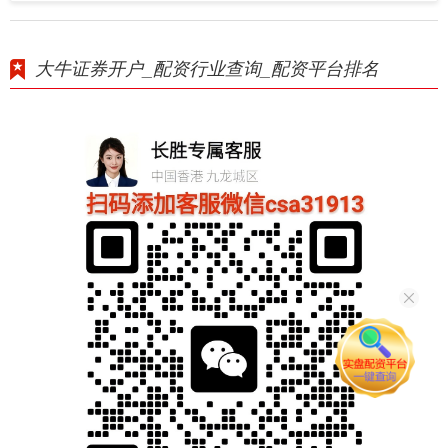
大牛证券开户_配资行业查询_配资平台排名