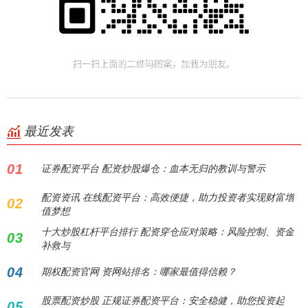
最近发表
01
证券配资平台 配资炒股爆仓：血本无归的教训与警示
配资资讯 在线配资平台：高效便捷，助力投资者实现财富增
02
值梦想
十大炒股杠杆平台排行 配资穿仓应对策略：风险控制、资金
03
补救与
04
期权配资官网 资网站排名：哪家最值得信赖？
股票配资炒股 正规证券配资平台：安全稳健，助您投资起
05