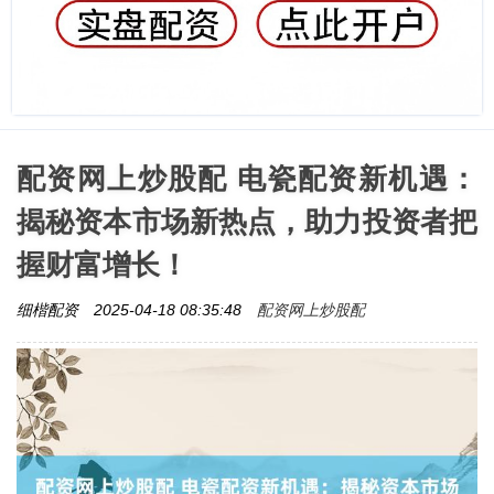
配资网上炒股配 电瓷配资新机遇：
揭秘资本市场新热点，助力投资者把
握财富增长！
配资网上炒股配
细楷配资
2025-04-18 08:35:48