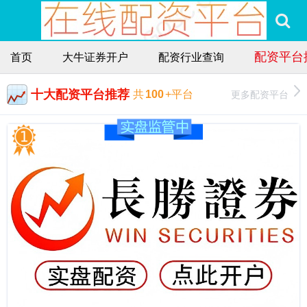
配资平台
首页
大牛证券开户
配资行业查询
十大配资平台推荐
更多配资平台
共
100
+平台