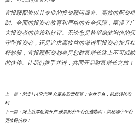
宜投顾配资以其专业的投资顾问服务、高效的配资机
制、全面的投资者教育和严格的安全保障，赢得了广
大投资者的信赖和好评。无论您是希望稳健增值的保
守型投资者，还是追求高收益的激进型投资者按月杠
杆炒股，宜投顾配资都将是您财富增长路上不可或缺
的伙伴。让我们携手并进，共同开启财富增长之旅！
配资114查询网 众赢鑫股票配资：专业平台，助您轻松盈
上一篇：
利
网上股票配资开户 股票配资平台优选指南：揭秘哪个平台
下一篇：
更值得信赖！