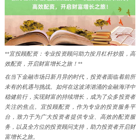
**宜投顾配资：专业投资顾问助力按月杠杆炒股，高
效配资，开启财富增长之旅！**
在当下金融市场日新月异的时代，投资者面临着前所
未有的机遇与挑战。如何在这波涛汹涌的金融海洋中
稳健前行，实现财富的持续增长，成为了众多投资者
关注的焦点。宜投顾配资，作为专业的投资服务平
台，致力于为广大投资者提供专业、高效的配资服
务，以及全方位的投资顾问支持，助力投资者开启财
富增长之旅。