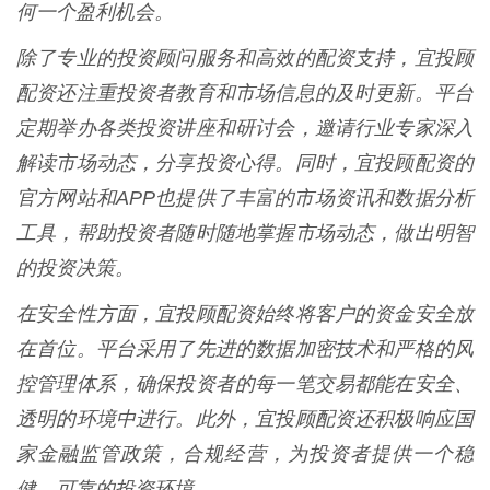
何一个盈利机会。
除了专业的投资顾问服务和高效的配资支持，宜投顾
配资还注重投资者教育和市场信息的及时更新。平台
定期举办各类投资讲座和研讨会，邀请行业专家深入
解读市场动态，分享投资心得。同时，宜投顾配资的
官方网站和APP也提供了丰富的市场资讯和数据分析
工具，帮助投资者随时随地掌握市场动态，做出明智
的投资决策。
在安全性方面，宜投顾配资始终将客户的资金安全放
在首位。平台采用了先进的数据加密技术和严格的风
控管理体系，确保投资者的每一笔交易都能在安全、
透明的环境中进行。此外，宜投顾配资还积极响应国
家金融监管政策，合规经营，为投资者提供一个稳
健、可靠的投资环境。