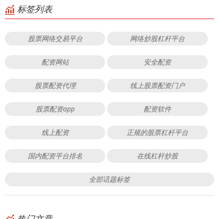
标签列表
股票网络交易平台
网络炒股杠杆平台
配资网站
安全配资
股票配资代理
线上股票配资门户
股票配资app
配资软件
线上配资
正规的股票杠杆平台
国内配资平台排名
在线杠杆炒股
全部话题标签