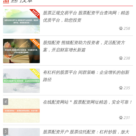
热门文章
股票正规交易平台 股票配资平台查询网：精选
优质平台，助您投资
258
股指配资 熊猫配资助力投资者，灵活配资方
案，开启财富增长新篇
238
有杠杆的股票平台 间群策略：企业增长的创新
路径
235
4
在线配资网站 * 股票配资网址精选，安全可靠！
231
5
股票配资开户 股票信托配资：杠杆炒股，放大