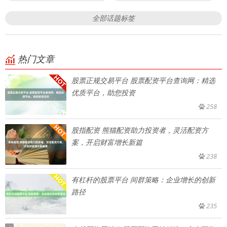
全部话题标签
热门文章
股票正规交易平台 股票配资平台查询网：精选
优质平台，助您投资
258
股指配资 熊猫配资助力投资者，灵活配资方
案，开启财富增长新篇
238
有杠杆的股票平台 间群策略：企业增长的创新
路径
235