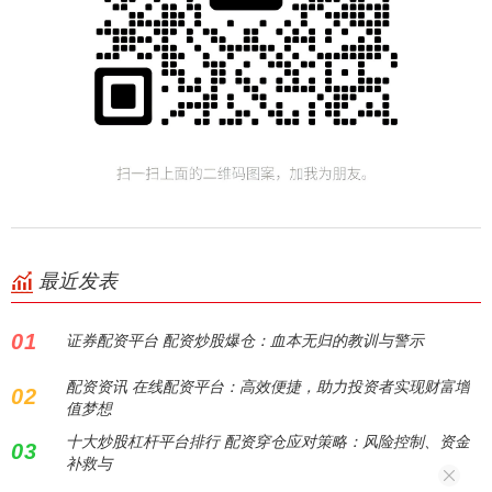
最近发表
01
证券配资平台 配资炒股爆仓：血本无归的教训与警示
配资资讯 在线配资平台：高效便捷，助力投资者实现财富增
02
值梦想
十大炒股杠杆平台排行 配资穿仓应对策略：风险控制、资金
03
补救与