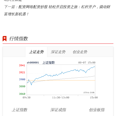
配资网络配资炒股 轻松开启投资之旅：杠杆开户，撬动财
下一篇：
富增长新机遇！
行情指数
上证走势
深证走势
创业走势
上证指数
深证成指
创业板指